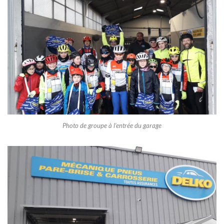
Photo de groupe à l’entrée du garage