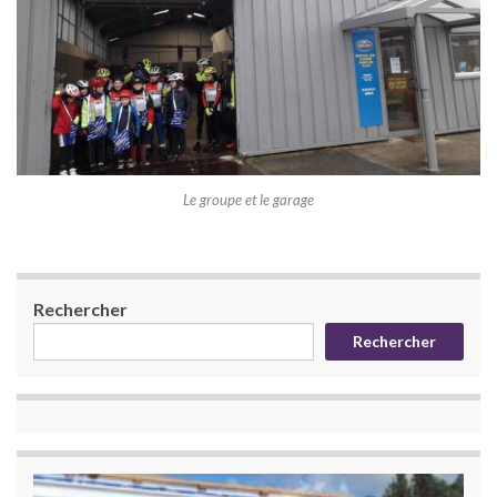
Le groupe et le garage
Rechercher
Rechercher