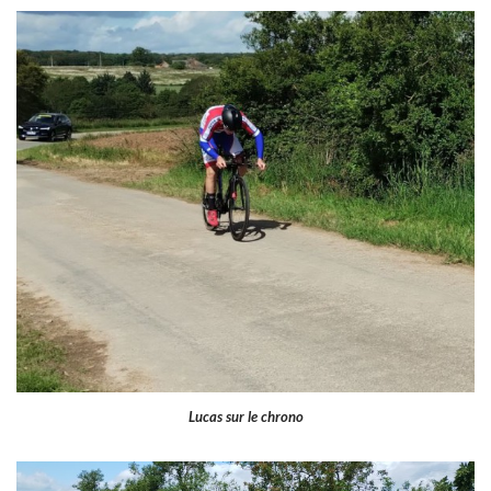
Lucas sur le chrono