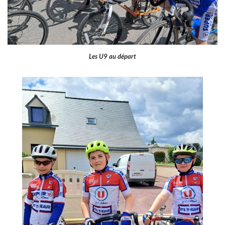
Les U9 au départ