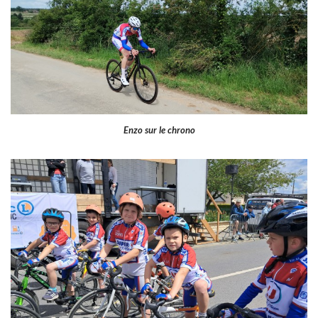
Enzo sur le chrono