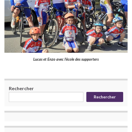
Lucas et Enzo avec l’école des supporters
Rechercher
Rechercher