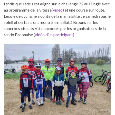
tandis que Jade s’est aligné sur le challenge 22 au Hinglé avec
au programme de la vitesse
(vidéo)
et une course sur route.
L’école de cyclisme a continué la maniabilité ce samedi sous le
soleil et certains ont montré le maillot à Broons sur les
superbes circuits Vtt concoctés par les organisateurs de la
rando Broonaise (
vidéo d’un participant)
.