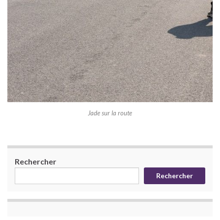
Jade sur la route
Rechercher
Rechercher