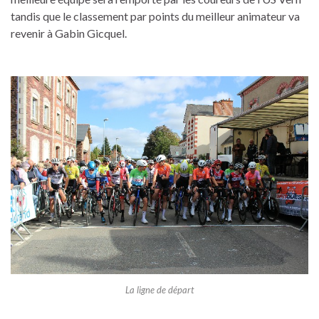
tandis que le classement par points du meilleur animateur va
revenir à Gabin Gicquel.
La ligne de départ