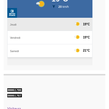
Visiteurs