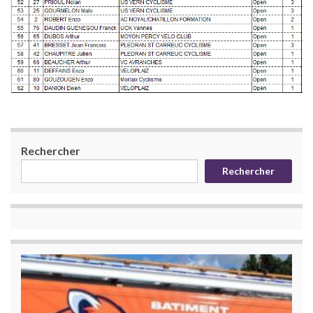
Rechercher
Rechercher