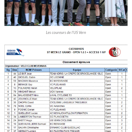
Les coureurs de l’US Vern