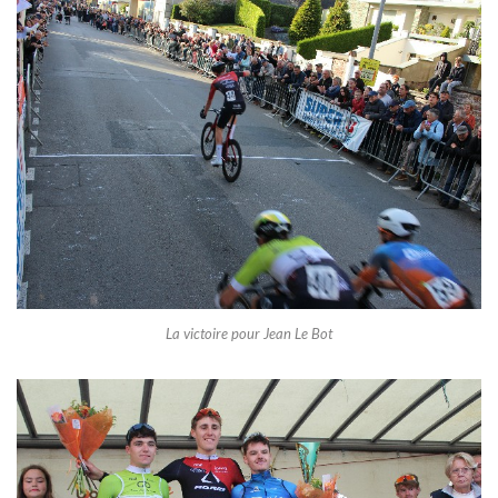
La victoire pour Jean Le Bot