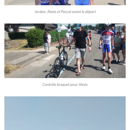
Jordan, Alexis et Pascal avant le départ
Contrôle braquet pour Alexis