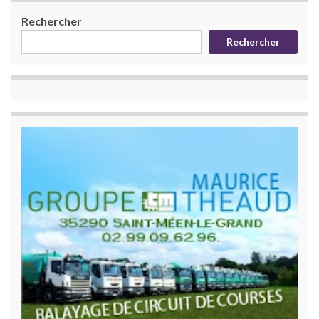
Rechercher
Rechercher