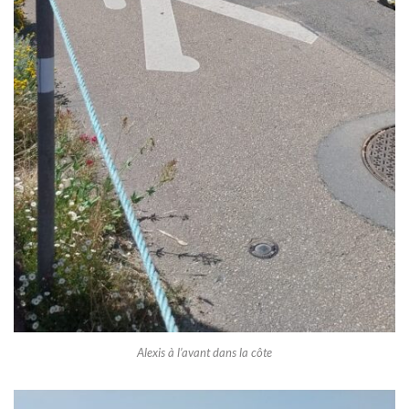
Alexis à l’avant dans la côte