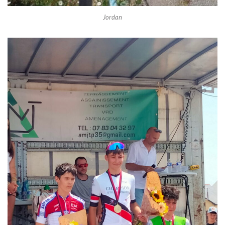
Jordan