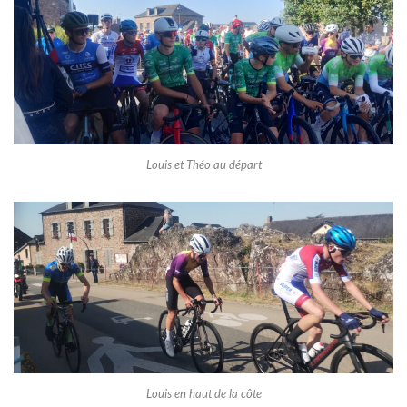
Louis et Théo au départ
Louis en haut de la côte