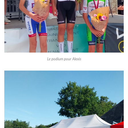
Le podium pour Alexis